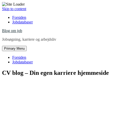
Skip to content
Forsiden
Jobdatabaser
Blog om job
Jobsøgning, karriere og arbejdsliv
Primary Menu
Forsiden
Jobdatabaser
CV blog – Din egen karriere hjemmeside