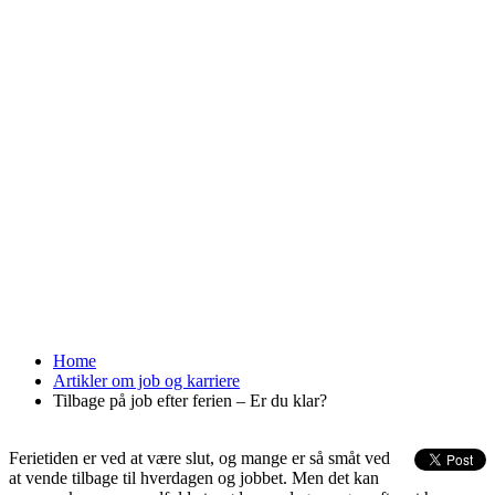
Home
Artikler om job og karriere
Tilbage på job efter ferien – Er du klar?
Ferietiden er ved at være slut, og mange er så småt ved
at vende tilbage til hverdagen og jobbet. Men det kan