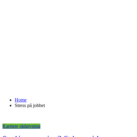
Home
Stress på jobbet
Karriere rådgivning