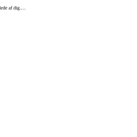
lede af dig.…