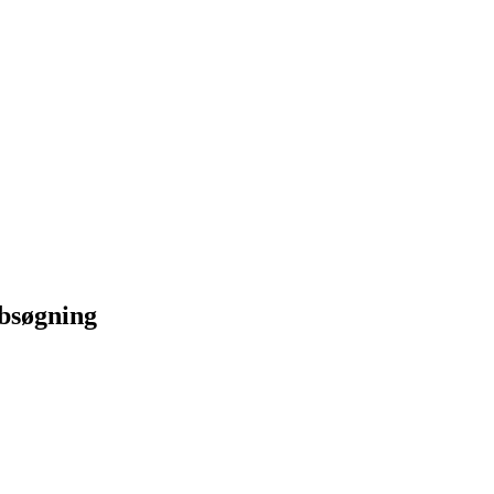
bsøgning