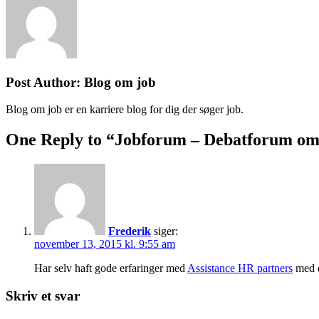
Post Author:
Blog om job
Blog om job er en karriere blog for dig der søger job.
One Reply to “Jobforum – Debatforum om 
Frederik
siger:
november 13, 2015 kl. 9:55 am
Har selv haft gode erfaringer med
Assistance HR partners
med e
Skriv et svar