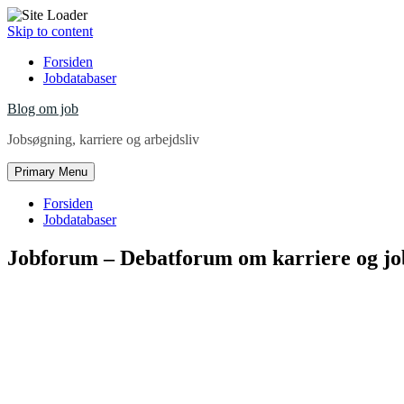
Skip to content
Forsiden
Jobdatabaser
Blog om job
Jobsøgning, karriere og arbejdsliv
Primary Menu
Forsiden
Jobdatabaser
Jobforum – Debatforum om karriere og jo