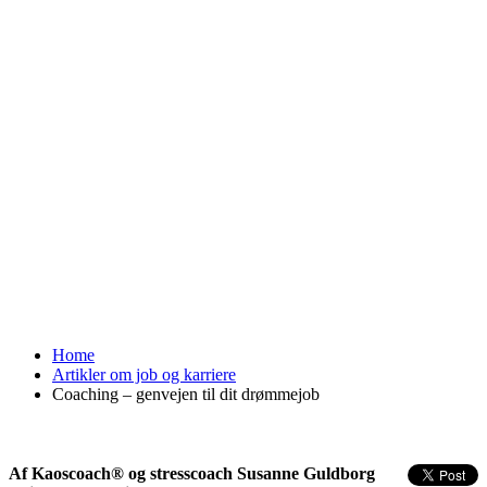
Home
Artikler om job og karriere
Coaching – genvejen til dit drømmejob
Af Kaoscoach® og stresscoach Susanne Guldborg